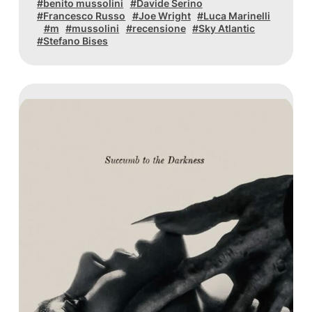
benito mussolini
Davide Serino
Francesco Russo
Joe Wright
Luca Marinelli
m
mussolini
recensione
Sky Atlantic
Stefano Bises