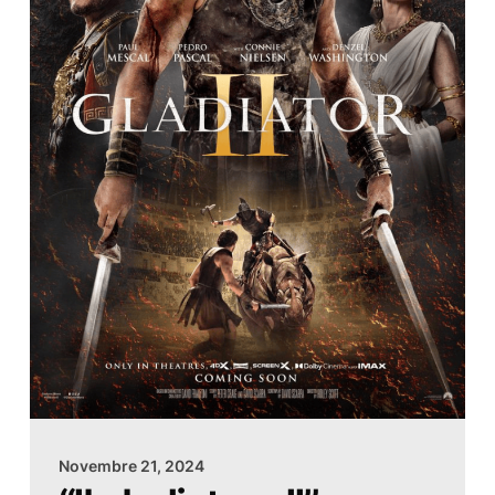
Novembre 21, 2024