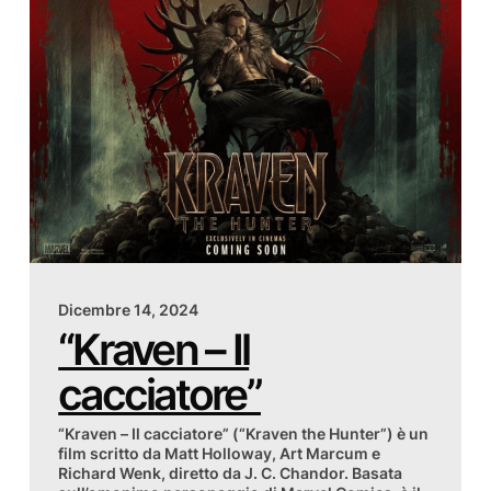
Dicembre 14, 2024
“Kraven – Il
cacciatore”
“Kraven – Il cacciatore” (“Kraven the Hunter”) è un
film scritto da Matt Holloway, Art Marcum e
Richard Wenk, diretto da J. C. Chandor. Basata