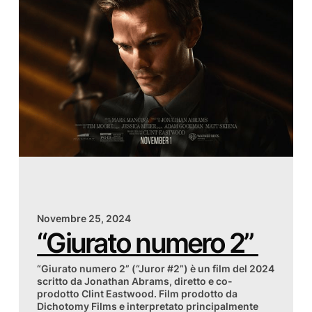
Novembre 25, 2024
“Giurato numero 2”
“Giurato numero 2” (“Juror #2”) è un film del 2024
scritto da Jonathan Abrams, diretto e co-
prodotto Clint Eastwood. Film prodotto da
Dichotomy Films e interpretato principalmente