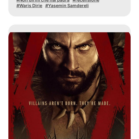
Waris Dirie
Yasemin Samdereli