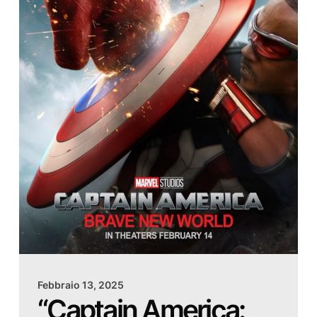
Febbraio 13, 2025
“Captain America: