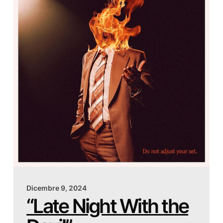
Dicembre 9, 2024
“Late Night With the