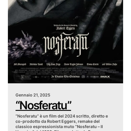
Gennaio 21, 2025
“Nosferatu”
“Nosferatu” è un film del 2024 scritto, diretto e
co-prodotto da Robert Eggers, remake del
classico espressionista muto “Nosferatu – Il