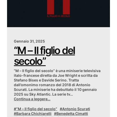
Gennaio 31, 2025
“M – Il figlio del
secolo”
“M – Il figlio del secolo” è una miniserie televisiva
italo-francese diretta da Joe Wright e scritta da
Stefano Bises e Davide Serino. Tratta
dall’omonimo romanzo del 2018 di Antonio
Scurati. La miniserie ha debuttato il 10 gennaio
2025 su Sky Atlantic. La serie tv…
Continua a leggere…
“M – Il figlio del secolo”
Antonio Scurati
Barbara Chichiarelli
Benedetta Cimatti