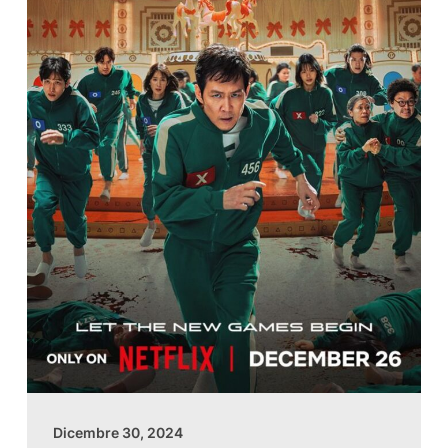
Dicembre 30, 2024