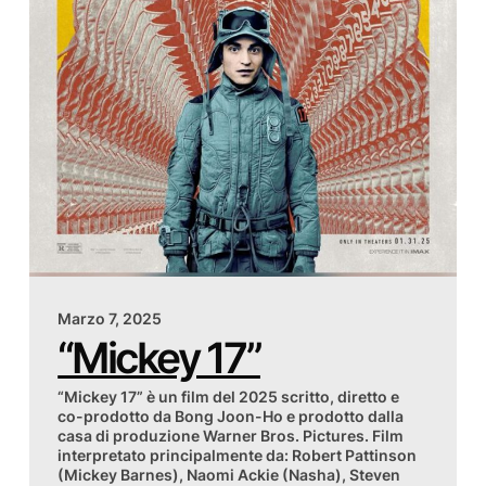
Marzo 7, 2025
“Mickey 17”
“Mickey 17” è un film del 2025 scritto, diretto e
co-prodotto da Bong Joon-Ho e prodotto dalla
casa di produzione Warner Bros. Pictures. Film
interpretato principalmente da: Robert Pattinson
(Mickey Barnes), Naomi Ackie (Nasha), Steven