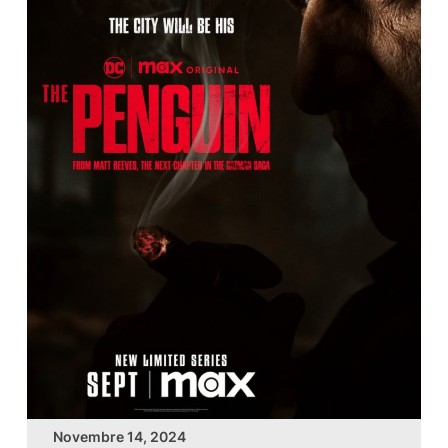
Novembre 14, 2024