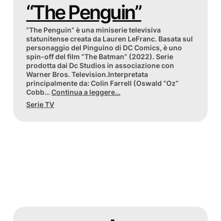
“The Penguin”
“The Penguin” è una miniserie televisiva
statunitense creata da Lauren LeFranc. Basata sul
personaggio del Pinguino di DC Comics, è uno
spin-off del film “The Batman” (2022). Serie
prodotta dai Dc Studios in associazione con
Warner Bros. Television.Interpretata
principalmente da: Colin Farrell (Oswald “Oz”
Cobb…
Continua a leggere…
Serie TV