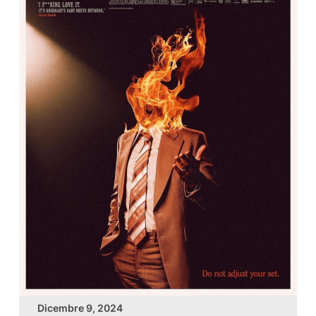
Dicembre 9, 2024