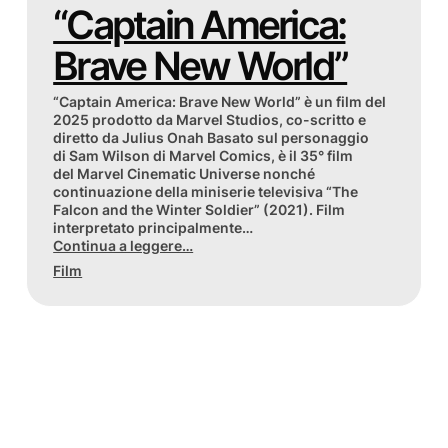
“Captain America:
Brave New World”
“Captain America: Brave New World” è un film del
2025 prodotto da Marvel Studios, co-scritto e
diretto da Julius Onah Basato sul personaggio
di Sam Wilson di Marvel Comics, è il 35° film
del Marvel Cinematic Universe nonché
continuazione della miniserie televisiva “The
Falcon and the Winter Soldier” (2021). Film
interpretato principalmente…
Continua a leggere…
Film