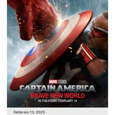
Febbraio 13, 2025