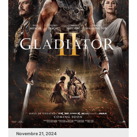
Novembre 21, 2024