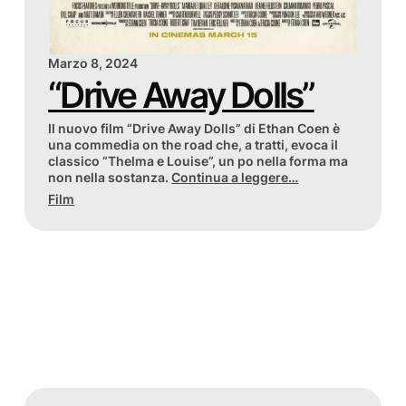
Marzo 8, 2024
“Drive Away Dolls”
Il nuovo film “Drive Away Dolls” di Ethan Coen è
una commedia on the road che, a tratti, evoca il
classico “Thelma e Louise”, un po nella forma ma
non nella sostanza.
Continua a leggere…
Film