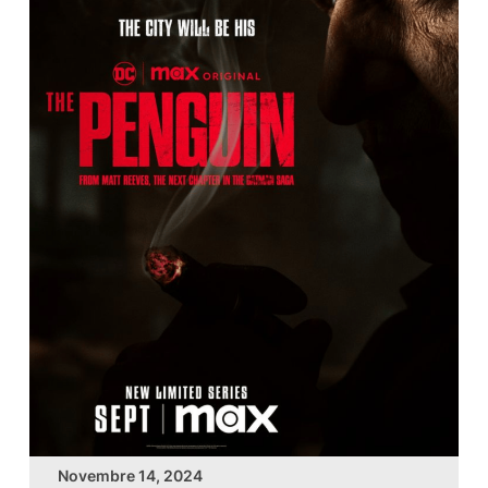
Novembre 14, 2024