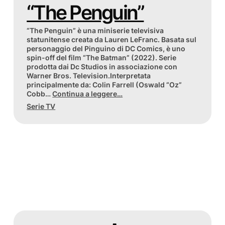
“The Penguin”
“The Penguin” è una miniserie televisiva
statunitense creata da Lauren LeFranc. Basata sul
personaggio del Pinguino di DC Comics, è uno
spin-off del film “The Batman” (2022). Serie
prodotta dai Dc Studios in associazione con
Warner Bros. Television.Interpretata
principalmente da: Colin Farrell (Oswald “Oz”
Cobb…
Continua a leggere…
Serie TV