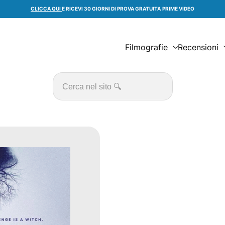
CLICCA QUI
E RICEVI 30 GIORNI DI PROVA GRATUITA
PRIME VIDEO
Filmografie
Recensioni
Cerca