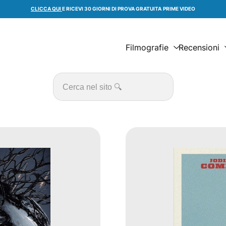
CLICCA QUI
E RICEVI 30 GIORNI DI PROVA GRATUITA
PRIME VIDEO
Filmografie
Recensioni
Cerca