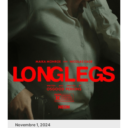
Novembre 1, 2024