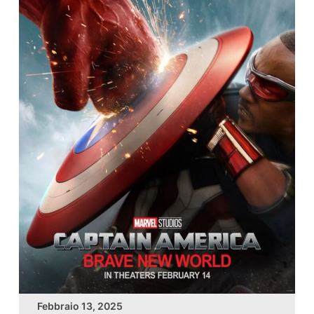
Febbraio 13, 2025