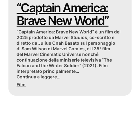
“Captain America:
Brave New World”
“Captain America: Brave New World” è un film del
2025 prodotto da Marvel Studios, co-scritto e
diretto da Julius Onah Basato sul personaggio
di Sam Wilson di Marvel Comics, è il 35° film
del Marvel Cinematic Universe nonché
continuazione della miniserie televisiva “The
Falcon and the Winter Soldier” (2021). Film
interpretato principalmente…
Continua a leggere…
Film