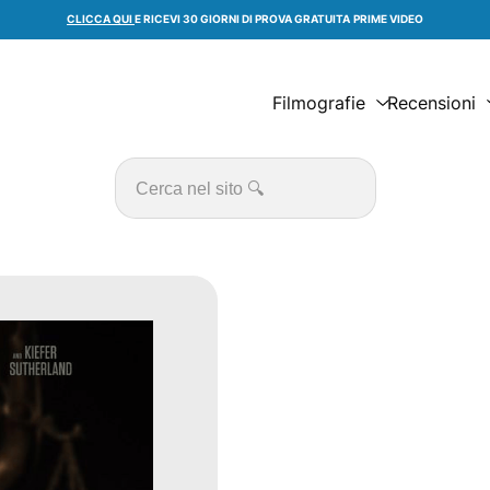
CLICCA QUI
E RICEVI 30 GIORNI DI PROVA GRATUITA
PRIME VIDEO
Filmografie
Recensioni
Cerca