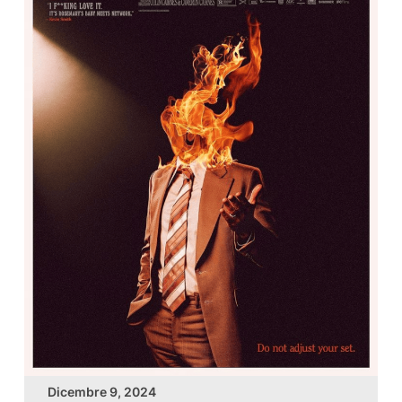
Dicembre 9, 2024