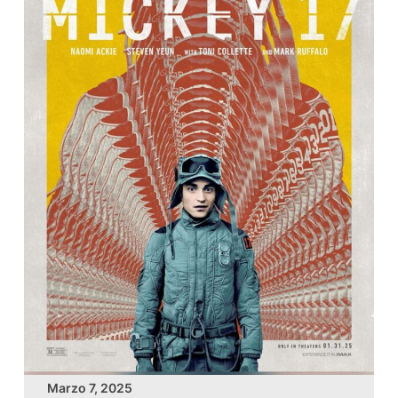
Marzo 7, 2025