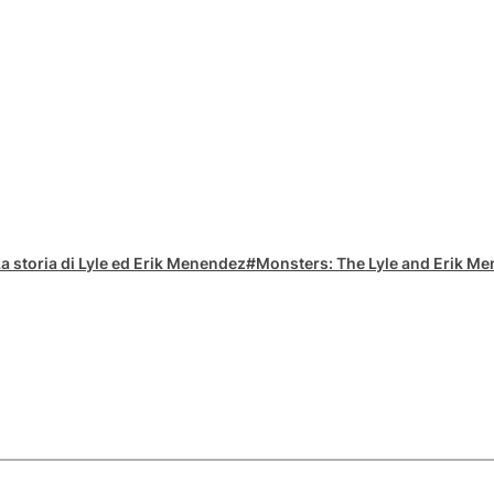
a storia di Lyle ed Erik Menendez
Monsters: The Lyle and Erik M