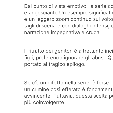
Dal punto di vista emotivo, la serie c
e angoscianti. Un esempio significativ
e un leggero zoom continuo sul volto 
tagli di scena e con dialoghi intensi,
narrazione impegnativa e cruda.
Il ritratto dei genitori è altrettanto
figli, preferendo ignorare gli abusi.
portato al tragico epilogo.
Se c’è un difetto nella serie, è forse
un crimine così efferato è fondamenta
avvincente. Tuttavia, questa scelta p
più coinvolgente.