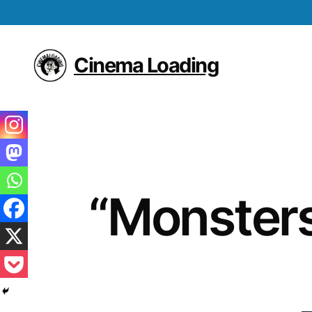
Cinema Loading
“Monsters: