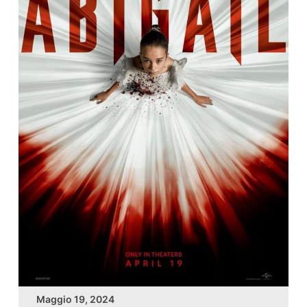
Maggio 19, 2024