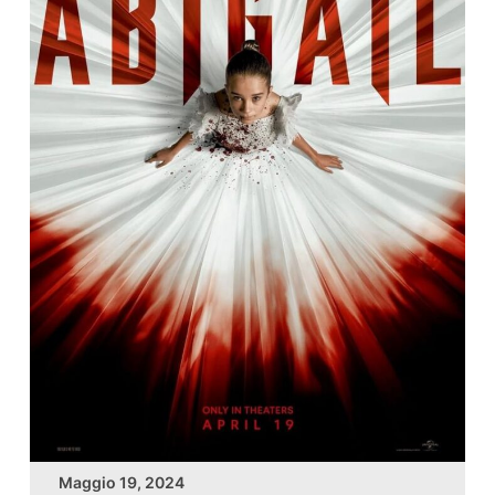
Maggio 19, 2024