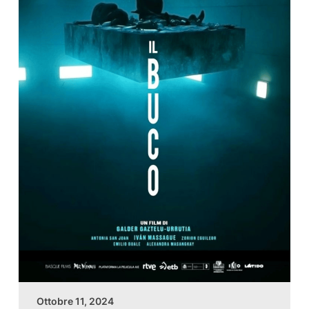
Ottobre 11, 2024