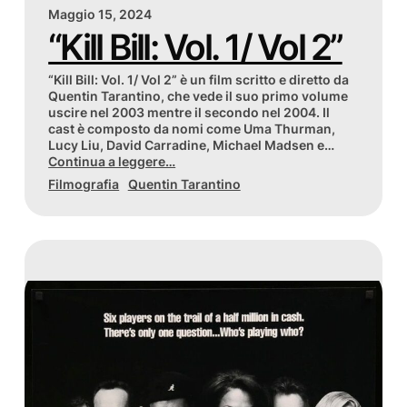
Maggio 15, 2024
“Kill Bill: Vol. 1/ Vol 2”
“Kill Bill: Vol. 1/ Vol 2” è un film scritto e diretto da
Quentin Tarantino, che vede il suo primo volume
uscire nel 2003 mentre il secondo nel 2004. Il
cast è composto da nomi come Uma Thurman,
Lucy Liu, David Carradine, Michael Madsen e…
Continua a leggere…
Filmografia
Quentin Tarantino