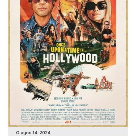
Giugno 14, 2024