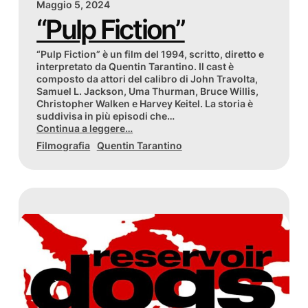
Maggio 5, 2024
“Pulp Fiction”
“Pulp Fiction” è un film del 1994, scritto, diretto e
interpretato da Quentin Tarantino. Il cast è
composto da attori del calibro di John Travolta,
Samuel L. Jackson, Uma Thurman, Bruce Willis,
Christopher Walken e Harvey Keitel. La storia è
suddivisa in più episodi che…
Continua a leggere…
Filmografia
Quentin Tarantino