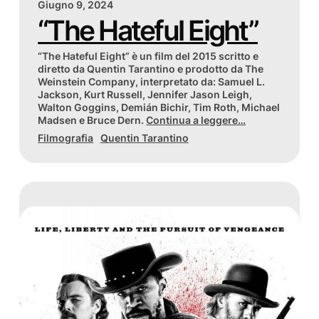
Giugno 9, 2024
“The Hateful Eight”
“The Hateful Eight” è un film del 2015 scritto e
diretto da Quentin Tarantino e prodotto da The
Weinstein Company, interpretato da: Samuel L.
Jackson, Kurt Russell, Jennifer Jason Leigh,
Walton Goggins, Demián Bichir, Tim Roth, Michael
Madsen e Bruce Dern.
Continua a leggere…
Filmografia
Quentin Tarantino