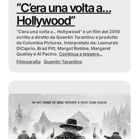
“C’era una volta a…
Hollywood”
“C’era una volta a… Hollywood” è un film del 2019
scritto e diretto da Quentin Tarantino e prodotto
da Columbia Pictures. Interpretato da: Leonardo
DiCaprio, Brad Pitt, Margot Robbie, Margaret
Qualley e Al Pacino.
Continua a leggere…
Filmografia
Quentin Tarantino