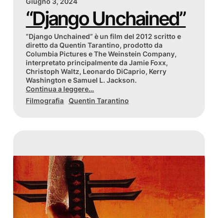
Giugno 3, 2024
“Django Unchained”
“Django Unchained” è un film del 2012 scritto e
diretto da Quentin Tarantino, prodotto da
Columbia Pictures e The Weinstein Company,
interpretato principalmente da Jamie Foxx,
Christoph Waltz, Leonardo DiCaprio, Kerry
Washington e Samuel L. Jackson.
Continua a leggere…
Filmografia
Quentin Tarantino