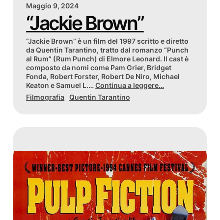
Maggio 9, 2024
“Jackie Brown”
“Jackie Brown” è un film del 1997 scritto e diretto
da Quentin Tarantino, tratto dal romanzo “Punch
al Rum” (Rum Punch) di Elmore Leonard. Il cast è
composto da nomi come Pam Grier, Bridget
Fonda, Robert Forster, Robert De Niro, Michael
Keaton e Samuel L.…
Continua a leggere…
Filmografia
Quentin Tarantino