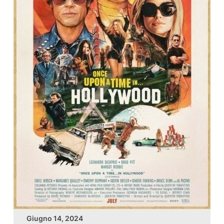
Giugno 14, 2024