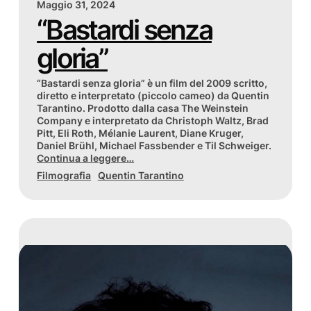
Maggio 31, 2024
“Bastardi senza
gloria”
“Bastardi senza gloria” è un film del 2009 scritto,
diretto e interpretato (piccolo cameo) da Quentin
Tarantino. Prodotto dalla casa The Weinstein
Company e interpretato da Christoph Waltz, Brad
Pitt, Eli Roth, Mélanie Laurent, Diane Kruger,
Daniel Brühl, Michael Fassbender e Til Schweiger.
Continua a leggere…
Filmografia
Quentin Tarantino