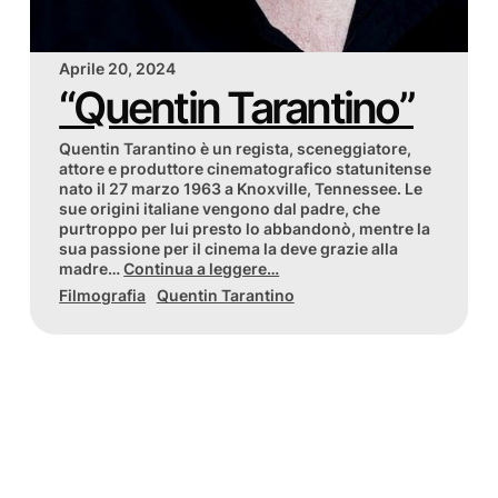
Aprile 20, 2024
“Quentin Tarantino”
Quentin Tarantino è un regista, sceneggiatore,
attore e produttore cinematografico statunitense
nato il 27 marzo 1963 a Knoxville, Tennessee. Le
sue origini italiane vengono dal padre, che
purtroppo per lui presto lo abbandonò, mentre la
sua passione per il cinema la deve grazie alla
madre…
Continua a leggere…
Filmografia
Quentin Tarantino