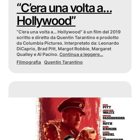
“C’era una volta a…
Hollywood”
“C’era una volta a… Hollywood” è un film del 2019
scritto e diretto da Quentin Tarantino e prodotto
da Columbia Pictures. Interpretato da: Leonardo
DiCaprio, Brad Pitt, Margot Robbie, Margaret
Qualley e Al Pacino.
Continua a leggere…
Filmografia
Quentin Tarantino